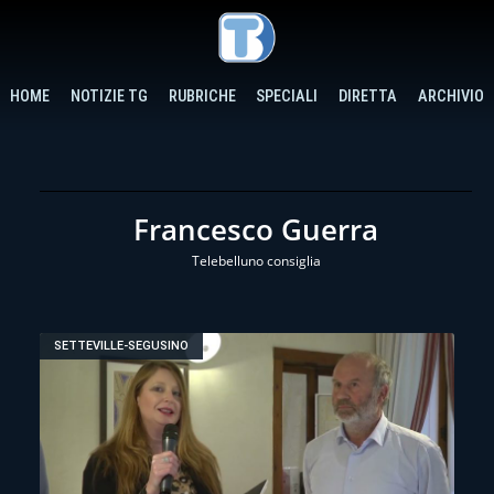
HOME
NOTIZIE TG
RUBRICHE
SPECIALI
DIRETTA
ARCHIVIO
Francesco Guerra
Telebelluno consiglia
SETTEVILLE-SEGUSINO