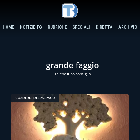
HOME
NOTIZIE TG
RUBRICHE
SPECIALI
DIRETTA
ARCHIVIO
grande faggio
Telebelluno consiglia
QUADERNI DELL'ALPAGO