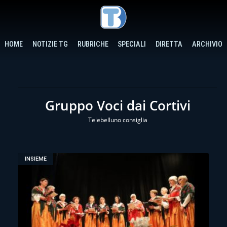
HOME
NOTIZIE TG
RUBRICHE
SPECIALI
DIRETTA
ARCHIVIO
Gruppo Voci dai Cortivi
Telebelluno consiglia
INSIEME