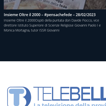
Insieme Oltre il 2000 – #pensachefede – 28/02/2023
Insieme Oltre il 2000Ospiti della puntata don Davide Fiocco, vice
direttore Istituto Superiore di Scienze Religiose Giovanni Paolo I e
Monica Mortagna, tutor ISSR Giovanni