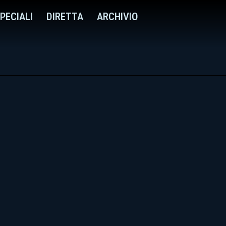
PECIALI
DIRETTA
ARCHIVIO