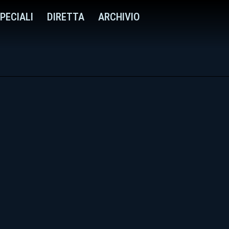
PECIALI
DIRETTA
ARCHIVIO