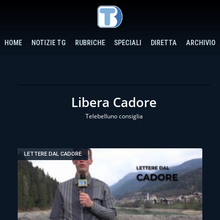
HOME
NOTIZIE TG
RUBRICHE
SPECIALI
DIRETTA
ARCHIVIO
Libera Cadore
Telebelluno consiglia
LETTERE DAL CADORE