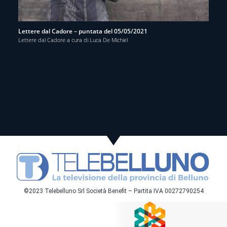
Lettere dal Cadore – puntata del 05/05/2021
Lettere dal Cadore a cura di Luca De Michiel
©2023 Telebelluno Srl Società Benefit – Partita IVA 00272790254