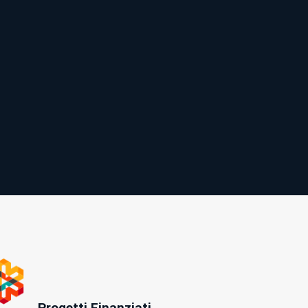
Progetti Finanziati