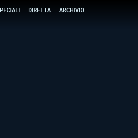
PECIALI
DIRETTA
ARCHIVIO