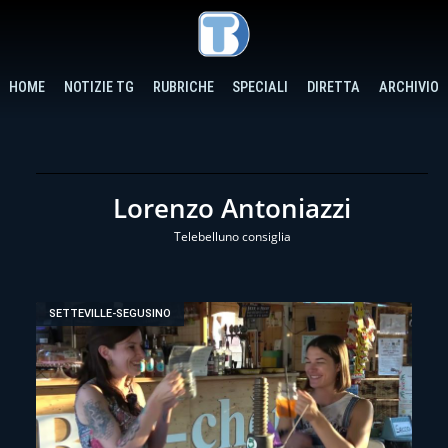
HOME
NOTIZIE TG
RUBRICHE
SPECIALI
DIRETTA
ARCHIVIO
Lorenzo Antoniazzi
Telebelluno consiglia
SETTEVILLE-SEGUSINO