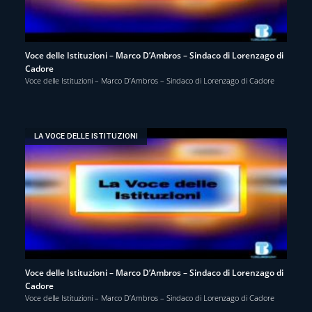
Voce delle Istituzioni – Marco D’Ambros – Sindaco di Lorenzago di
Cadore
Voce delle Istituzioni – Marco D’Ambros – Sindaco di Lorenzago di Cadore
LA VOCE DELLE ISTITUZIONI
Voce delle Istituzioni – Marco D’Ambros – Sindaco di Lorenzago di
Cadore
Voce delle Istituzioni – Marco D’Ambros – Sindaco di Lorenzago di Cadore