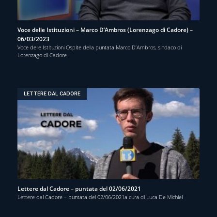
Voce delle Istituzioni – Marco D’Ambros (Lorenzago di Cadore) –
06/03/2023
Voce delle Istituzioni Ospite della puntata Marco D’Ambros, sindaco di
Lorenzago di Cadore
LETTERE DAL CADORE
Lettere dal Cadore – puntata del 02/06/2021
Lettere dal Cadore – puntata del 02/06/2021a cura di Luca De Michiel