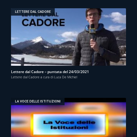
LETTERE DAL CADORE
Lettere dal Cadore – puntata del 24/03/2021
Lettere dal Cadore a cura di Luca De Michiel
LA VOCE DELLE ISTITUZIONI