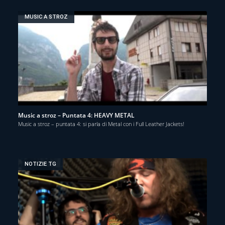
MUSIC A STROZ
Music a stroz – Puntata 4: HEAVY METAL
Music a stroz – puntata 4: si parla di Metal con i Full Leather Jackets!
NOTIZIE TG