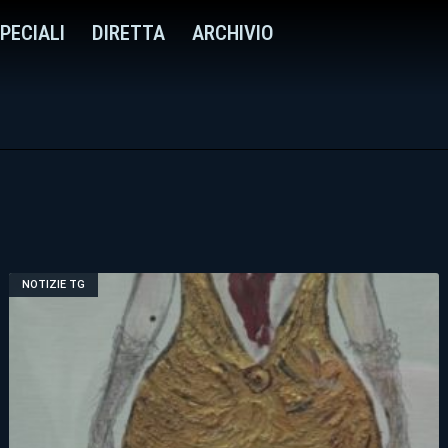
PECIALI
DIRETTA
ARCHIVIO
NOTIZIE TG