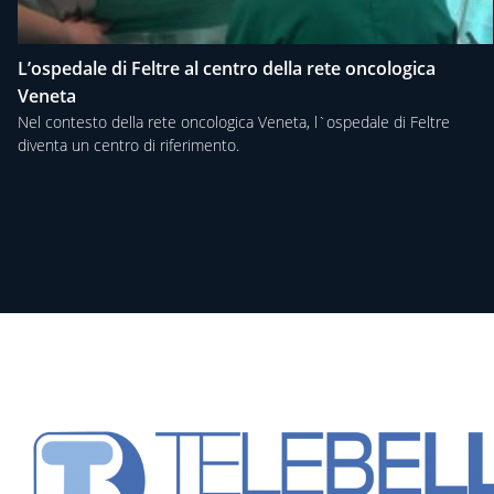
L’ospedale di Feltre al centro della rete oncologica
Veneta
Nel contesto della rete oncologica Veneta, l`ospedale di Feltre
diventa un centro di riferimento.