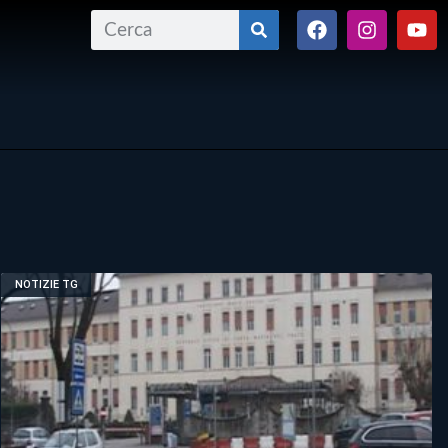
NOTIZIE TG