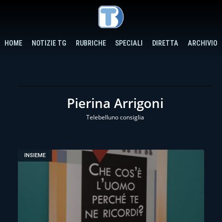
HOME
NOTIZIE TG
RUBRICHE
SPECIALI
DIRETTA
ARCHIVIO
Pierina Arrigoni
Telebelluno consiglia
INSIEME