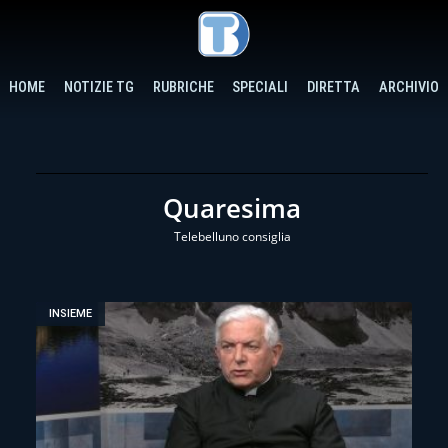
HOME
NOTIZIE TG
RUBRICHE
SPECIALI
DIRETTA
ARCHIVIO
Quaresima
Telebelluno consiglia
INSIEME