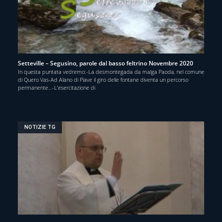
Setteville – Segusino, parole dal basso feltrino Novembre 2020
In questa puntata vedremo:-La desmontegada da malga Paoda, nel comune
di Quero Vas-Ad Alano di Piave il giro delle fontane diventa un percorso
permanente…-L’esercitazione di
NOTIZIE TG