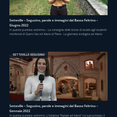
Setteville – Segusino, parole e immagini dal Basso Feltrino –
Giugno 2022
In questa puntata vedremo:– La consegna delle borse di studio agli studenti
meritevoli di Quero Vas ed Alano di Piave– La giornata ecologica ad Alano
SETTEVILLE-SEGUSINO
Setteville – Segusino, parole e immagini dal Basso Feltrino –
Gennaio 2022
In questa puntata vedremo:-L’iniziativa “Natale ad Alano” coi suoi presepi, il