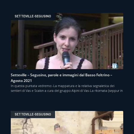
SETTEVILLE-SEGUSINO
Setteville – Segusino, parole e immagini dal Basso Feltrino –
Agosto 2021
In questa puntata vedremo:-La mappatura e la relativa segnaletica dei
sentieri di Vas e Scalon a cura del gruppo Alpini di Vas-La ritornata (seppur in
SETTEVILLE-SEGUSINO