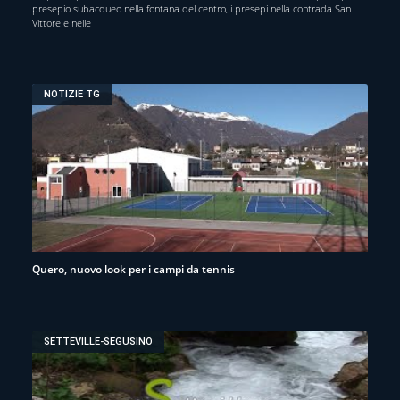
presepio subacqueo nella fontana del centro, i presepi nella contrada San
Vittore e nelle
NOTIZIE TG
Quero, nuovo look per i campi da tennis
SETTEVILLE-SEGUSINO