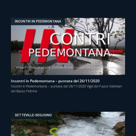
INCONTRI IN PEDEMONTANA
Incontri in Pedemontana – puntata del 26/11/2020
Incontri in Pedemontana – puntata del 26/11/2020 Vigili del Fuoco Volontari
del Basso Feltrino
SETTEVILLE-SEGUSINO