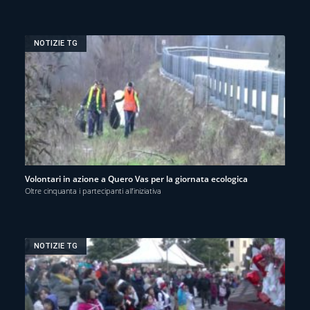
NOTIZIE TG
Volontari in azione a Quero Vas per la giornata ecologica
Oltre cinquanta i partecipanti all’iniziativa
NOTIZIE TG