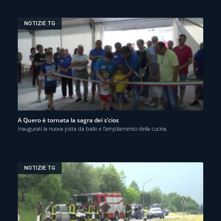
NOTIZIE TG
A Quero è tornata la sagra dei s’cios
Inaugurati la nuova pista da ballo e l’ampliamento della cucina.
NOTIZIE TG