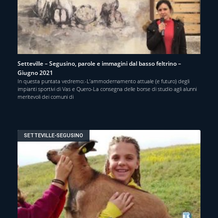
Setteville – Segusino, parole e immagini dal basso feltrino –
Giugno 2021
In questa puntata vedremo:-L’ammodernamento attuale (e futuro) degli
impianti sportivi di Vas e Quero-La consegna delle borse di studio agli alunni
meritevoli dei comuni di
SETTEVILLE-SEGUSINO