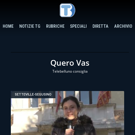
HOME
NOTIZIE TG
RUBRICHE
SPECIALI
DIRETTA
ARCHIVIO
Quero Vas
Telebelluno consiglia
SETTEVILLE-SEGUSINO