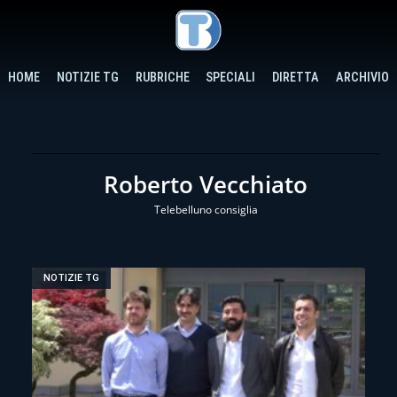
HOME
NOTIZIE TG
RUBRICHE
SPECIALI
DIRETTA
ARCHIVIO
Roberto Vecchiato
Telebelluno consiglia
NOTIZIE TG