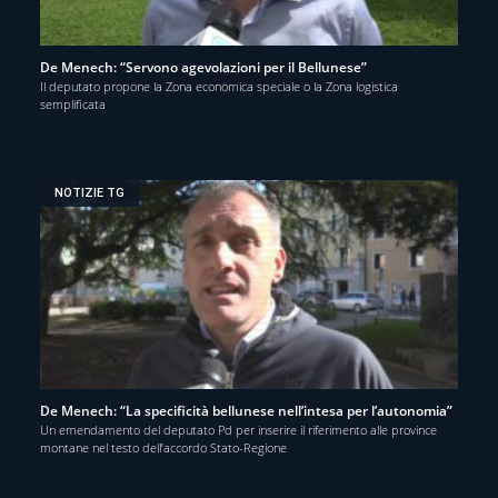
De Menech: “Servono agevolazioni per il Bellunese”
Il deputato propone la Zona economica speciale o la Zona logistica
semplificata
NOTIZIE TG
De Menech: “La specificità bellunese nell’intesa per l’autonomia”
Un emendamento del deputato Pd per inserire il riferimento alle province
montane nel testo dell’accordo Stato-Regione