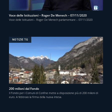
Voce delle Istituzioni – Roger De Menech – 07/11/2020
Voce delle Istituzioni – Roger De Menech parlamentare – 07/11/2020
NOTIZIE TG
200 milioni dal Fondo
Il Fondo per i Comuni di Confine mette a disposizione più di 200 milioni di
euro. A febbraio la firma della nuova intesa.