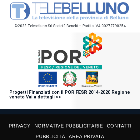
©2023 Telebelluno Srl Società Benefit – Partita IVA 00272790254
Progetti Finanziati con il POR FESR 2014-2020 Regione
veneto Vai a dettagli >>
PRIVACY
NORMATIVE PUBBLICITARIE
CONTATTI
PUBBLICITÀ
AREA PRIVATA