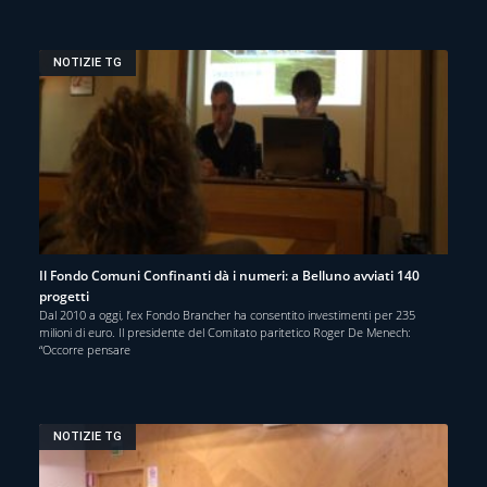
NOTIZIE TG
Il Fondo Comuni Confinanti dà i numeri: a Belluno avviati 140
progetti
Dal 2010 a oggi, l’ex Fondo Brancher ha consentito investimenti per 235
milioni di euro. Il presidente del Comitato paritetico Roger De Menech:
“Occorre pensare
NOTIZIE TG