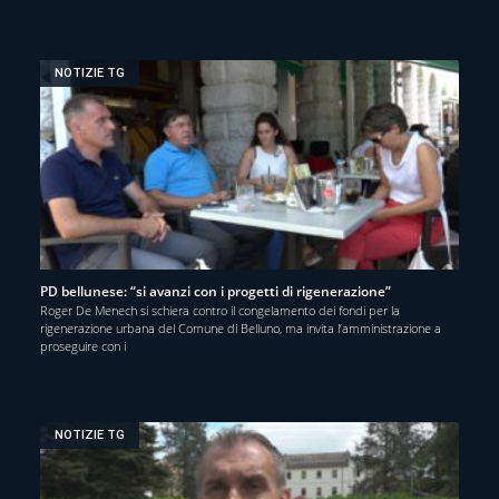
NOTIZIE TG
PD bellunese: “si avanzi con i progetti di rigenerazione”
Roger De Menech si schiera contro il congelamento dei fondi per la
rigenerazione urbana del Comune di Belluno, ma invita l’amministrazione a
proseguire con i
NOTIZIE TG