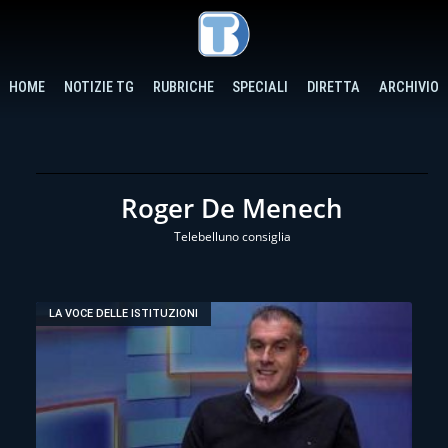
HOME
NOTIZIE TG
RUBRICHE
SPECIALI
DIRETTA
ARCHIVIO
Roger De Menech
Telebelluno consiglia
LA VOCE DELLE ISTITUZIONI