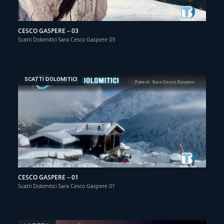
CESCO GASPERE – 03
Scatti Dolomitici Sara Cesco Gaspere 03
SCATTI DOLOMITICI
CESCO GASPERE – 01
Scatti Dolomitici Sara Cesco Gaspere 01