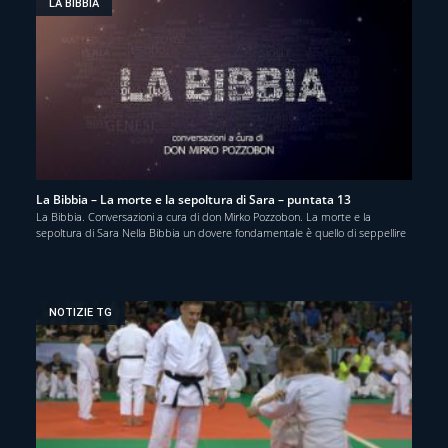
LA BIBBIA
La Bibbia – La morte e la sepoltura di Sara – puntata 13
La Bibbia. Conversazioni a cura di don Mirko Pozzobon. La morte e la
sepoltura di Sara Nella Bibbia un dovere fondamentale è quello di seppellire
NOTIZIE TG