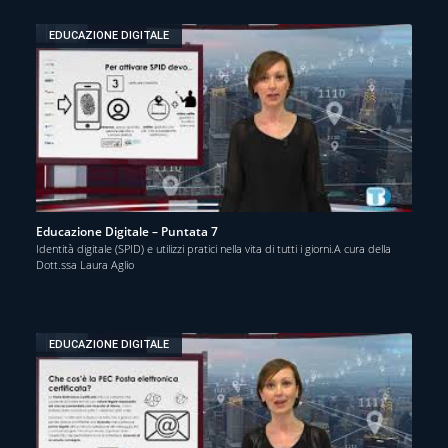
EDUCAZIONE DIGITALE
Educazione Digitale – Puntata 7
Identità digitale (SPID) e utilizzi pratici nella vita di tutti i giorni.A cura della
Dott.ssa Laura Aglio
EDUCAZIONE DIGITALE