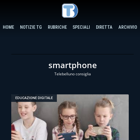
HOME
NOTIZIE TG
RUBRICHE
SPECIALI
DIRETTA
ARCHIVIO
smartphone
Telebelluno consiglia
EDUCAZIONE DIGITALE