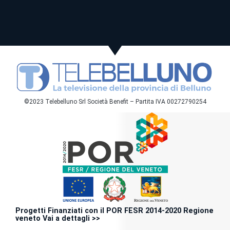
©2023 Telebelluno Srl Società Benefit – Partita IVA 00272790254
Progetti Finanziati con il POR FESR 2014-2020 Regione
veneto Vai a dettagli >>