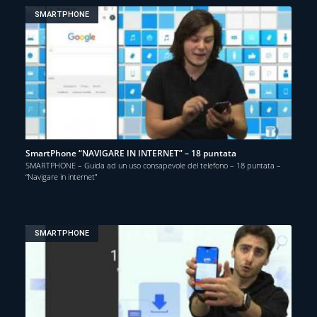
SMARTPHONE
SmartPhone “NAVIGARE IN INTERNET” – 18 puntata
SMARTPHONE – Guida ad un uso consapevole del telefono – 18 puntata –
“Navigare in internet”
SMARTPHONE