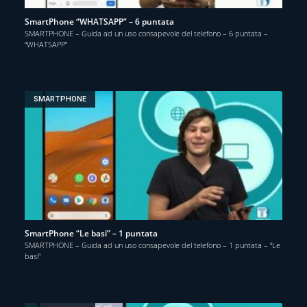
SmartPhone “WHATSAPP” – 6 puntata
SMARTPHONE – Guida ad un uso consapevole del telefono – 6 puntata –
“WHATSAPP”
SMARTPHONE
SmartPhone “Le basi” – 1 puntata
SMARTPHONE – Guida ad un uso consapevole del telefono – 1 puntata – “Le
basi”