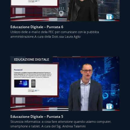
Educazione Digitale – Puntata 6
Utilizzo delle e-mail e della PEC per comunicare con la pubblica
amministrazione.A cura della Dott.ssa Laura Aglio
EDUCAZIONE DIGITALE
Educazione Digitale – Puntata 5
Sicurezza informatica: a cosa fare attenzione quando usiamo computer,
smartphone e tablet. A cura del Sig. Andrea Talamini