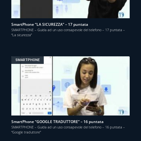
SmartPhone “LA SICUREZZA” – 17 puntata
SMARTPHONE – Guida ad un uso consapevole del telefono – 17 puntata –
“La sicurezza”
SMARTPHONE
SmartPhone “GOOGLE TRADUTTORE” – 16 puntata
SMARTPHONE – Guida ad un uso consapevole del telefono – 16 puntata –
“Google traduttore”