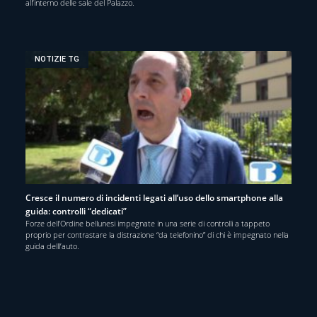
all’interno delle sale del Palazzo.
NOTIZIE TG
Cresce il numero di incidenti legati all’uso dello smartphone alla
guida: controlli “dedicati”
Forze dell’Ordine bellunesi impegnate in una serie di controlli a tappeto
proprio per contrastare la distrazione “da telefonino” di chi è impegnato nella
guida delll’auto.