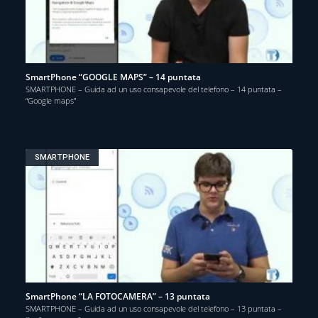
SmartPhone “GOOGLE MAPS” – 14 puntata
SMARTPHONE – Guida ad un uso consapevole del telefono – 14 puntata –
“Google maps”
SMARTPHONE
SmartPhone “LA FOTOCAMERA” – 13 puntata
SMARTPHONE – Guida ad un uso consapevole del telefono – 13 puntata –