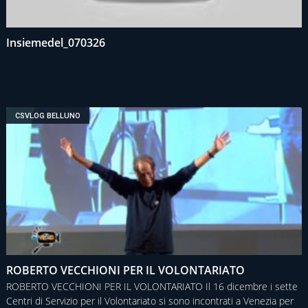
Insiemedel_070326
CSVLOG BELLUNO
ROBERTO VECCHIONI PER IL VOLONTARIATO
ROBERTO VECCHIONI PER IL VOLONTARIATO Il 16 dicembre i sette
Centri di Servizio per il Volontariato si sono incontrati a Venezia per