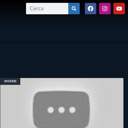
INSIEME