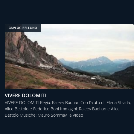
CSVLOG BELLUNO
VIVERE DOLOMITI
VIVERE DOLOMITI Regia: Rajeev Badhan Con l’aiuto di: Elena Strada,
Alice Bettolo e Federico Boni Immagini: Rajeev Badhan e Alice
Bettolo Musiche: Mauro Sommavilla Video