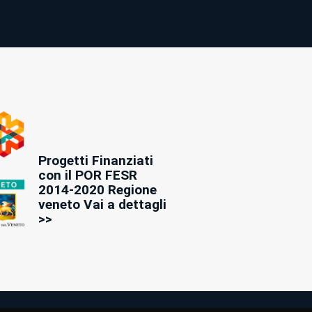
Progetti Finanziati
con il POR FESR
2014-2020 Regione
veneto Vai a dettagli
>>