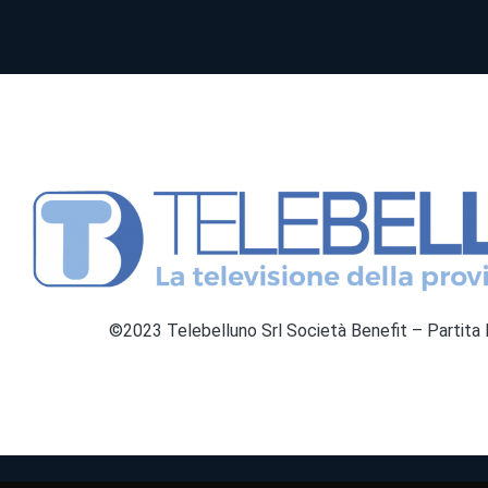
©2023 Telebelluno Srl Società Benefit – Partit