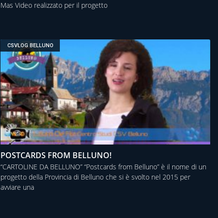
Mas Video realizzato per il progetto
CSVLOG BELLUNO
POSTCARDS FROM BELLUNO!
“CARTOLINE DA BELLUNO” “Postcards from Belluno” è il nome di un
progetto della Provincia di Belluno che si è svolto nel 2015 per
avviare una