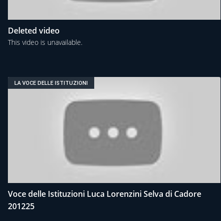
Deleted video
This video is unavailable.
LA VOCE DELLE ISTITUZIONI
Voce delle Istituzioni Luca Lorenzini Selva di Cadore
201225