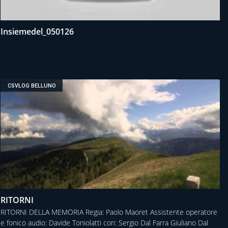
Insiemedel_050126
CSVLOG BELLUNO
RITORNI
RITORNI DELLA MEMORIA Regia: Paolo Maoret Assistente operatore
e fonico audio: Davide Toniolatti con: Sergio Dal Farra Giuliano Dal