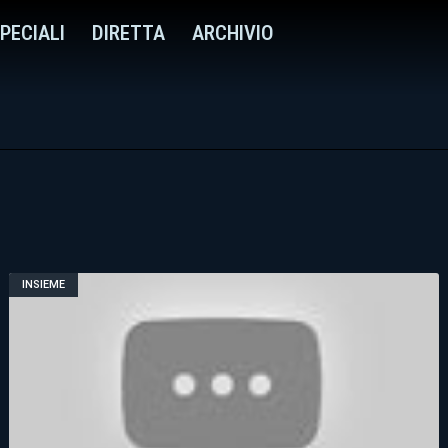
PECIALI
DIRETTA
ARCHIVIO
INSIEME