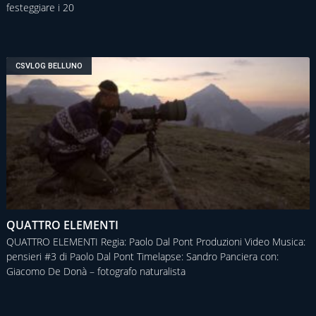
festeggiare i 20
CSVLOG BELLUNO
QUATTRO ELEMENTI
QUATTRO ELEMENTI Regia: Paolo Dal Pont Produzioni Video Musica:
pensieri #3 di Paolo Dal Pont Timelapse: Sandro Panciera con:
Giacomo De Donà – fotografo naturalista