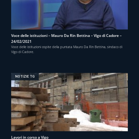
Voce delle istituzioni – Mauro Da Rin Bettina – Vigo di Cadore –
24/02/2021
Voce delle istituzioni ospite della puntata Mauro Da Rin Bettina, sindaco di
Vigo di Cadore.
NOTIZIE TG
Lavori in corso a Vigo