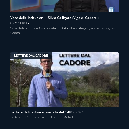
Voce delle Istituzioni – Silvia Calligaro (Vigo di Cadore ) –
03/11/2022
Voce delle Istituzioni Ospite della puntata Silvia Callegaro, sindaco di Vigo di
Cadore
LETTERE DAL CADORE
Lettere dal Cadore – puntata del 19/05/2021
Lettere dal Cadore a cura di Luca De Michiel