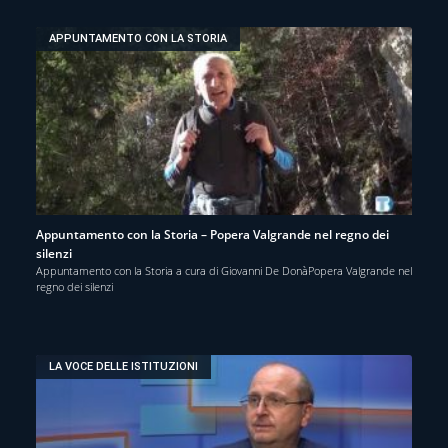
APPUNTAMENTO CON LA STORIA
Appuntamento con la Storia – Popera Valgrande nel regno dei
silenzi
Appuntamento con la Storia a cura di Giovanni De DonàPopera Valgrande nel
regno dei silenzi
LA VOCE DELLE ISTITUZIONI