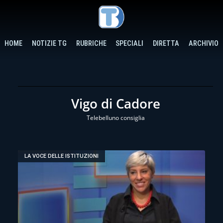
HOME
NOTIZIE TG
RUBRICHE
SPECIALI
DIRETTA
ARCHIVIO
Vigo di Cadore
Telebelluno consiglia
LA VOCE DELLE ISTITUZIONI