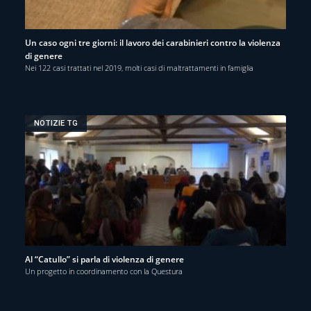
Un caso ogni tre giorni: il lavoro dei carabinieri contro la violenza
di genere
Nei 122 casi trattati nel 2019, molti casi di maltrattamenti in famiglia
NOTIZIE TG
Al “Catullo” si parla di violenza di genere
Un progetto in coordinamento con la Questura