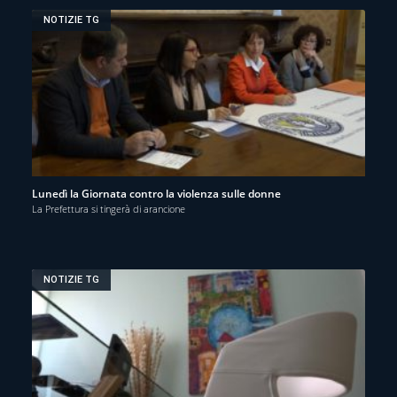
NOTIZIE TG
Lunedì la Giornata contro la violenza sulle donne
La Prefettura si tingerà di arancione
NOTIZIE TG