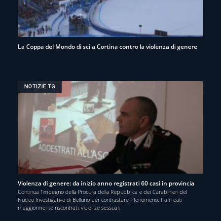
La Coppa del Mondo di sci a Cortina contro la violenza di genere
NOTIZIE TG
Violenza di genere: da inizio anno registrati 60 casi in provincia
Continua l’impegno della Procura della Repubblica e dei Carabinieri del
Nucleo Investigativo di Belluno per contrastare il fenomeno: fra i reati
maggiormente riscontrati, violenze sessuali,