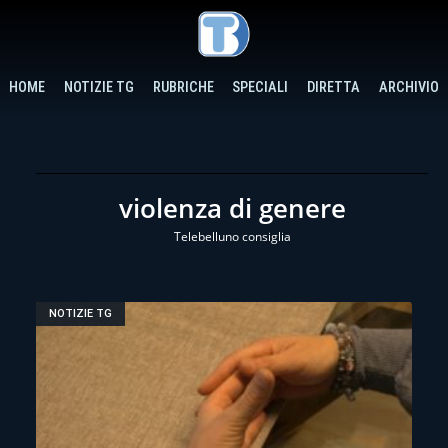
HOME
NOTIZIE TG
RUBRICHE
SPECIALI
DIRETTA
ARCHIVIO
violenza di genere
Telebelluno consiglia
NOTIZIE TG