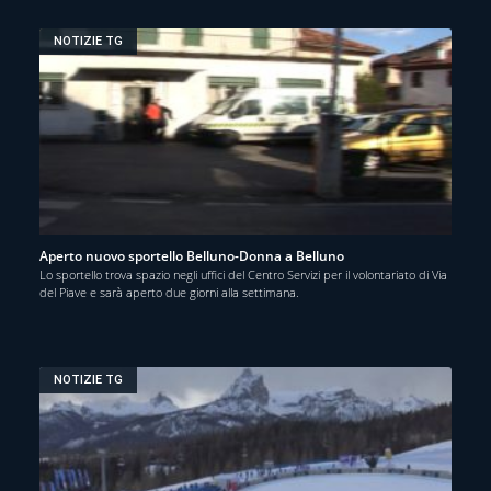
NOTIZIE TG
Aperto nuovo sportello Belluno-Donna a Belluno
Lo sportello trova spazio negli uffici del Centro Servizi per il volontariato di Via
del Piave e sarà aperto due giorni alla settimana.
NOTIZIE TG