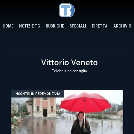
HOME
NOTIZIE TG
RUBRICHE
SPECIALI
DIRETTA
ARCHIVIO
Vittorio Veneto
Telebelluno consiglia
INCONTRI IN PEDEMONTANA