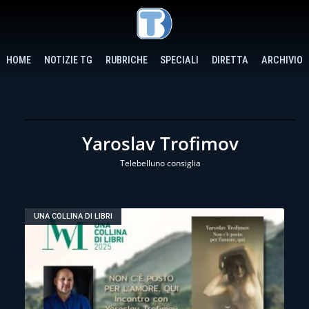
HOME
NOTIZIE TG
RUBRICHE
SPECIALI
DIRETTA
ARCHIVIO
Yaroslav Trofimov
Telebelluno consiglia
UNA COLLINA DI LIBRI