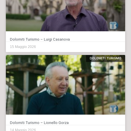
Dolomiti Turismo – Luigi Casanova
15 Maggio 2026
DOLOMITI TURISMO
Dolomiti Turismo – Lionello Gorza
14 Maggio 2026