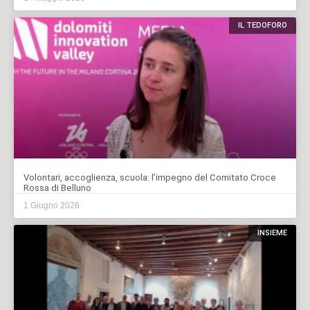
IL TEDOFORO
Volontari, accoglienza, scuola: l’impegno del Comitato Croce
Rossa di Belluno
1 Giugno 2026
INSIEME