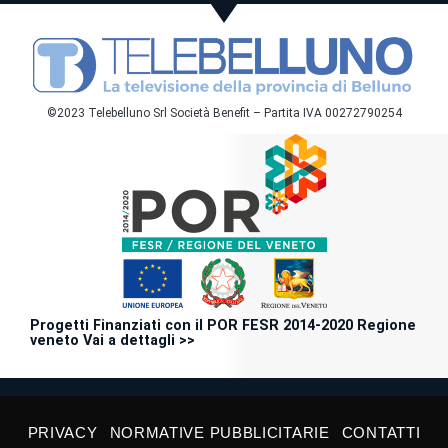
©2023 Telebelluno Srl Società Benefit – Partita IVA 00272790254
Progetti Finanziati con il POR FESR 2014-2020 Regione
veneto Vai a dettagli >>
PRIVACY
NORMATIVE PUBBLICITARIE
CONTATTI