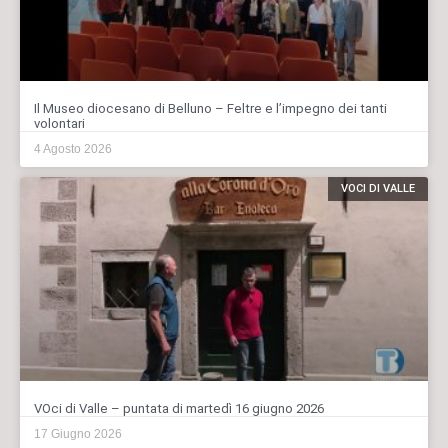
Il Museo diocesano di Belluno – Feltre e l’impegno dei tanti
volontari
4 Agosto 2026
VOCI DI VALLE
VOci di Valle – puntata di martedì 16 giugno 2026
17 Giugno 2026