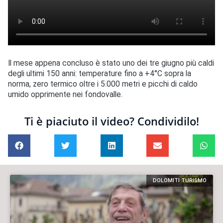
Il mese appena concluso è stato uno dei tre giugno più caldi
degli ultimi 150 anni: temperature fino a +4°C sopra la
norma, zero termico oltre i 5.000 metri e picchi di caldo
umido opprimente nei fondovalle.
Ti è piaciuto il video? Condividilo!
DOLOMITI TURISMO