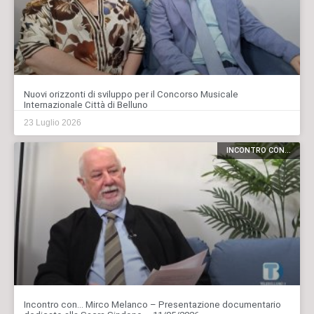
Nuovi orizzonti di sviluppo per il Concorso Musicale
Internazionale Città di Belluno
23 Luglio 2026
INCONTRO CON...
Incontro con… Mirco Melanco – Presentazione documentario