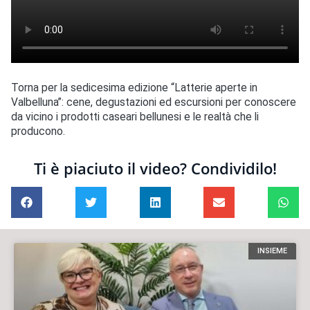
Torna per la sedicesima edizione “Latterie aperte in
Valbelluna”: cene, degustazioni ed escursioni per conoscere
da vicino i prodotti caseari bellunesi e le realtà che li
producono.
Ti è piaciuto il video? Condividilo!
INSIEME