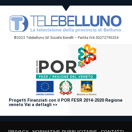
©2023 Telebelluno Srl Società Benefit – Partita IVA 00272790254
Progetti Finanziati con il POR FESR 2014-2020 Regione
veneto Vai a dettagli >>
PRIVACY
NORMATIVE PUBBLICITARIE
CONTATTI