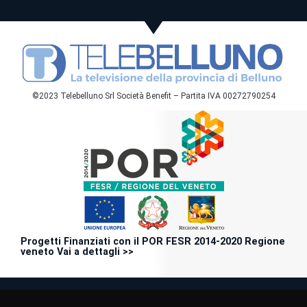
©2023 Telebelluno Srl Società Benefit – Partita IVA 00272790254
Progetti Finanziati con il POR FESR 2014-2020 Regione
veneto Vai a dettagli >>