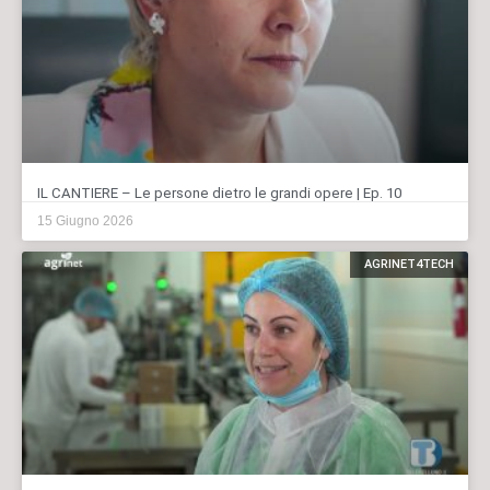
IL CANTIERE – Le persone dietro le grandi opere | Ep. 10
15 Giugno 2026
AGRINET4TECH