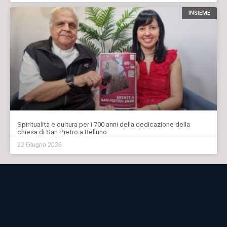
INSIEME
Spiritualità e cultura per i 700 anni della dedicazione della
chiesa di San Pietro a Belluno
22 Giugno 2026