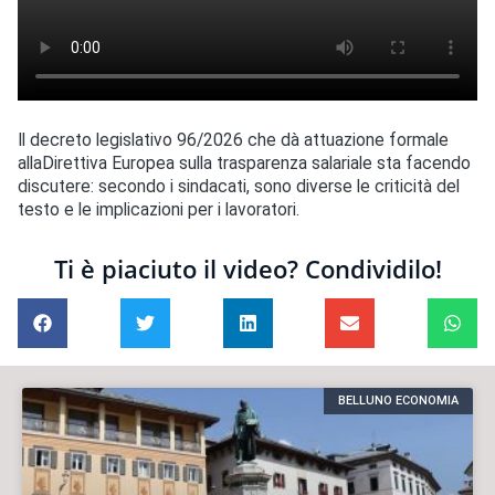
Il decreto legislativo 96/2026 che dà attuazione formale
allaDirettiva Europea sulla trasparenza salariale sta facendo
discutere: secondo i sindacati, sono diverse le criticità del
testo e le implicazioni per i lavoratori.
Ti è piaciuto il video? Condividilo!
BELLUNO ECONOMIA