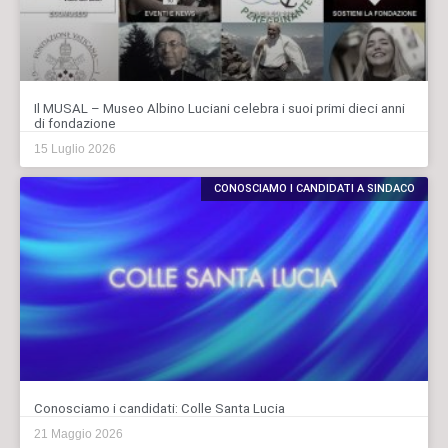
Il MUSAL – Museo Albino Luciani celebra i suoi primi dieci anni
di fondazione
15 Luglio 2026
CONOSCIAMO I CANDIDATI A SINDACO
Conosciamo i candidati: Colle Santa Lucia
21 Maggio 2026