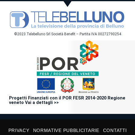
©2023 Telebelluno Srl Società Benefit – Partita IVA 00272790254
Progetti Finanziati con il POR FESR 2014-2020 Regione
veneto Vai a dettagli >>
PRIVACY
NORMATIVE PUBBLICITARIE
CONTATTI