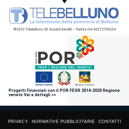
©2023 Telebelluno Srl Società Benefit – Partita IVA 00272790254
Progetti Finanziati con il POR FESR 2014-2020 Regione
veneto Vai a dettagli >>
PRIVACY
NORMATIVE PUBBLICITARIE
CONTATTI