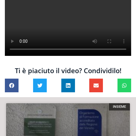
Ti è piaciuto il video? Condividilo!
INSIEME