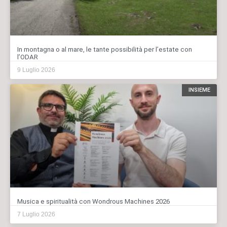
In montagna o al mare, le tante possibilità per l’estate con
l’ODAR
9 Luglio 2026
INSIEME
Musica e spiritualità con Wondrous Machines 2026
7 Luglio 2026