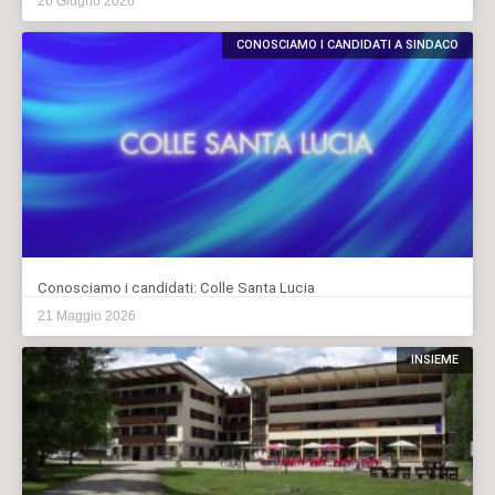
26 Giugno 2026
CONOSCIAMO I CANDIDATI A SINDACO
Conosciamo i candidati: Colle Santa Lucia
21 Maggio 2026
INSIEME