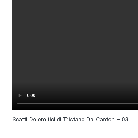
Scatti Dolomitici di Tristano Dal Canton – 03