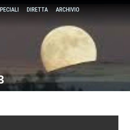
PECIALI
DIRETTA
ARCHIVIO
3