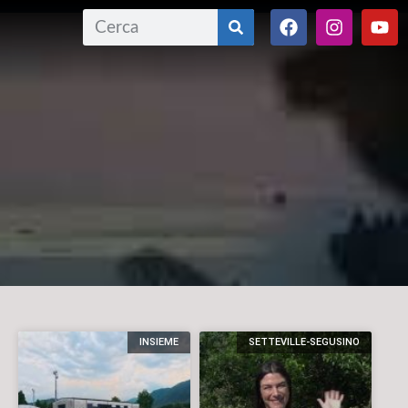
INSIEME
SETTEVILLE-SEGUSINO