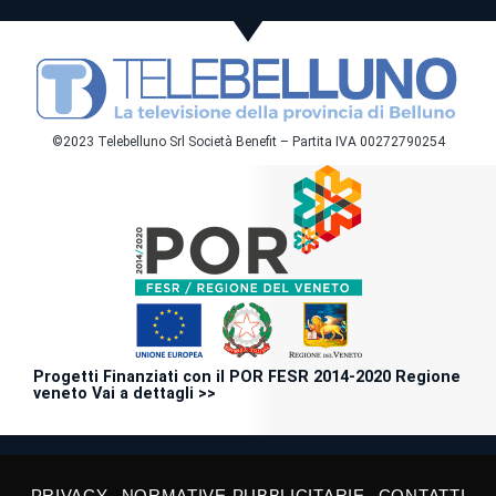
©2023 Telebelluno Srl Società Benefit – Partita IVA 00272790254
Progetti Finanziati con il POR FESR 2014-2020 Regione
veneto Vai a dettagli >>
PRIVACY
NORMATIVE PUBBLICITARIE
CONTATTI