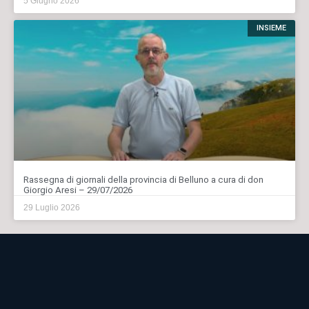
5 Giugno 2026
INSIEME
Rassegna di giornali della provincia di Belluno a cura di don
Giorgio Aresi – 29/07/2026
29 Luglio 2026