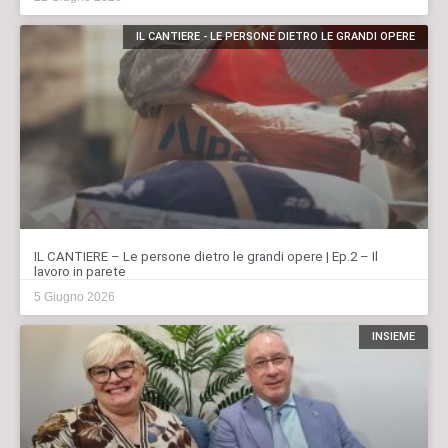
IL CANTIERE - LE PERSONE DIETRO LE GRANDI OPERE
IL CANTIERE – Le persone dietro le grandi opere | Ep.2 – Il
lavoro in parete
5 Giugno 2026
INSIEME