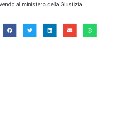
vendo al ministero della Giustizia.