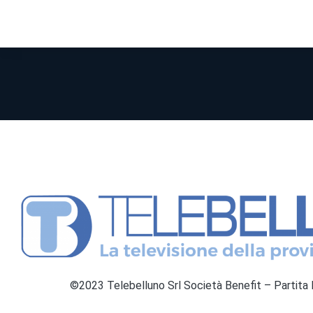
©2023 Telebelluno Srl Società Benefit – Partit