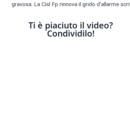
gravosa. La Cisl Fp rinnova il grido d’allarme scri
Ti è piaciuto il video?
Condividilo!