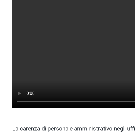
La carenza di personale amministrativo negli uffic