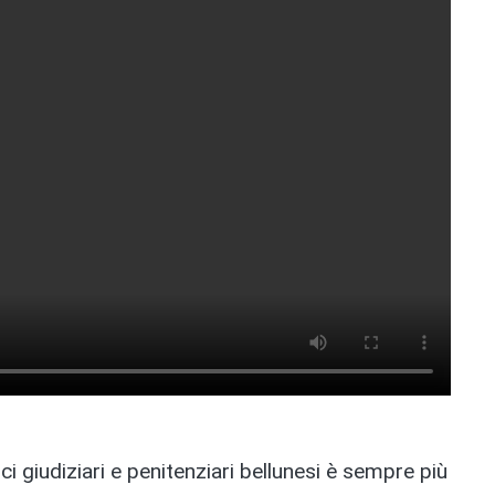
i giudiziari e penitenziari bellunesi è sempre più