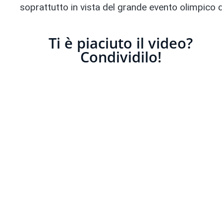
soprattutto in vista del grande evento olimpico 
Ti è piaciuto il video?
Condividilo!