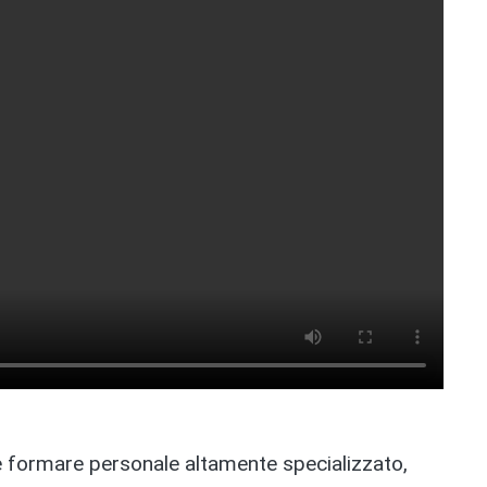
e e formare personale altamente specializzato,