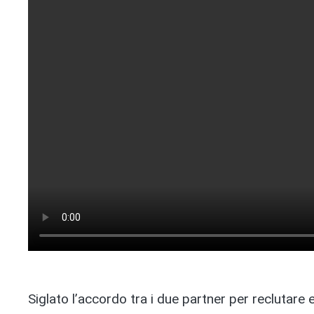
Siglato l’accordo tra i due partner per reclutar