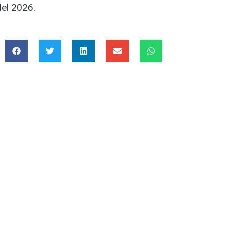
del 2026.