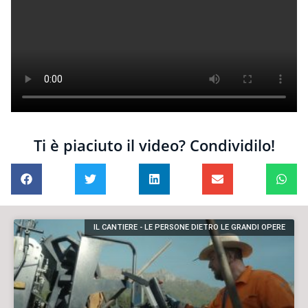
Ti è piaciuto il video? Condividilo!
IL CANTIERE - LE PERSONE DIETRO LE GRANDI OPERE