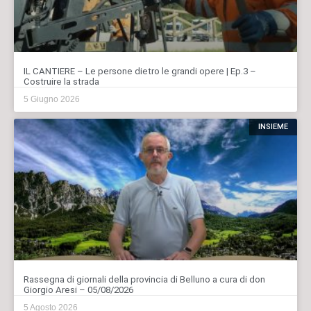
IL CANTIERE – Le persone dietro le grandi opere | Ep.3 –
Costruire la strada
5 Giugno 2026
INSIEME
Rassegna di giornali della provincia di Belluno a cura di don
Giorgio Aresi – 05/08/2026
5 Agosto 2026