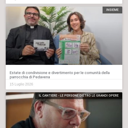
INSIEME
Estate di condivisione e divertimento per le comunità della
parrocchia di Pedavena
15 Luglio 2026
IL CANTIERE - LE PERSONE DIETRO LE GRANDI OPERE