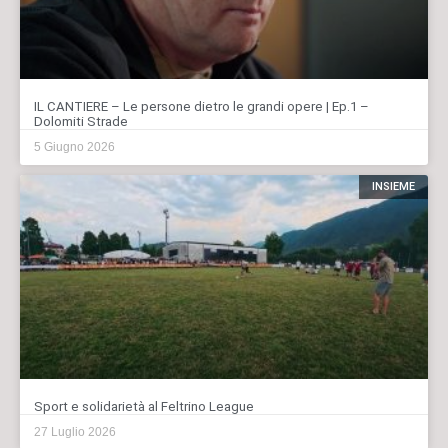
IL CANTIERE – Le persone dietro le grandi opere | Ep.1 –
Dolomiti Strade
5 Giugno 2026
INSIEME
Sport e solidarietà al Feltrino League
27 Luglio 2026