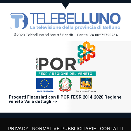
©2023 Telebelluno Srl Società Benefit – Partita IVA 00272790254
Progetti Finanziati con il POR FESR 2014-2020 Regione
veneto Vai a dettagli >>
PRIVACY
NORMATIVE PUBBLICITARIE
CONTATTI