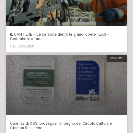
IL CANTIERE – Le persone dietro le grandi opere | Ep.3 –
Costruire la strada
5 Giugno 2026
INSIEME
Carenza di OSS, prosegue l’impegno del Circolo Cultura e
Stampa Bellunese