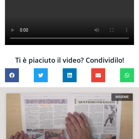
Ti è piaciuto il video? Condividilo!
INSIEME