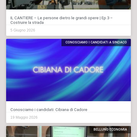
IL CANTIERE – Le persone dietro le grandi opere | Ep.3 –
Costruire la strada
5 Giugno 2026
CONOSCIAMO I CANDIDATI A SINDACO
Conosciamo i candidati: Cibiana di Cadore
19 Maggio 2026
BELLUNO ECONOMIA