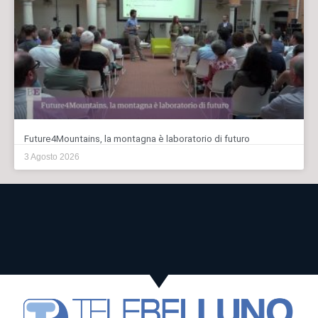
Future4Mountains, la montagna è laboratorio di futuro
3 Agosto 2026