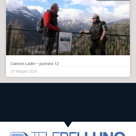
Cianton Ladin – puntata 12
25 Maggio 2026