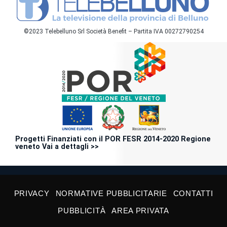
©2023 Telebelluno Srl Società Benefit – Partita IVA 00272790254
Progetti Finanziati con il POR FESR 2014-2020 Regione
veneto Vai a dettagli >>
PRIVACY
NORMATIVE PUBBLICITARIE
CONTATTI
PUBBLICITÀ
AREA PRIVATA