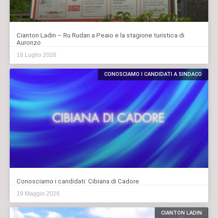
Cianton Ladin – Ru Rudan a Peaio e la stagione turistica di
Auronzo
18 Luglio 2026
CONOSCIAMO I CANDIDATI A SINDACO
Conosciamo i candidati: Cibiana di Cadore
19 Maggio 2026
CIANTON LADIN