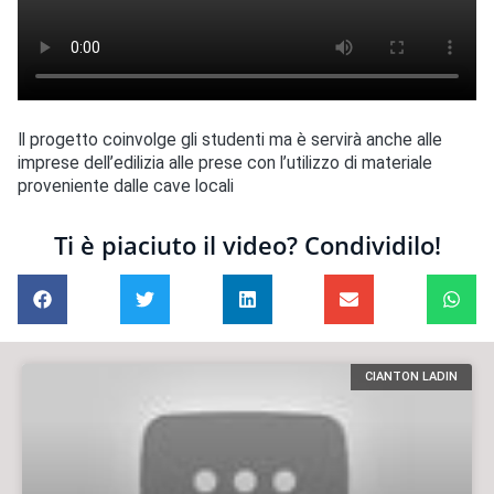
Il progetto coinvolge gli studenti ma è servirà anche alle
imprese dell’edilizia alle prese con l’utilizzo di materiale
proveniente dalle cave locali
Ti è piaciuto il video? Condividilo!
CIANTON LADIN