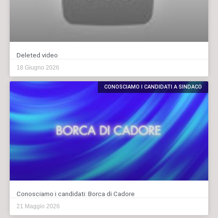
Deleted video
18 Giugno 2026
CONOSCIAMO I CANDIDATI A SINDACO
Conosciamo i candidati: Borca di Cadore
21 Maggio 2026