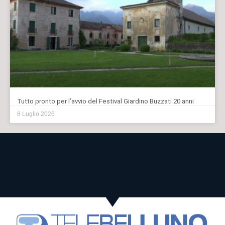
Tutto pronto per l’avvio del Festival Giardino Buzzati 20 anni
8 Luglio 2026