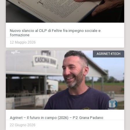
Nuovo slancio al CILP di Feltre fra impegno sociale e
formazione
12 Maggio 2026
AGRINET4TECH
Agrinet – Il futuro in campo (2026) – P2: Grana Padano
22 Giugno 2026