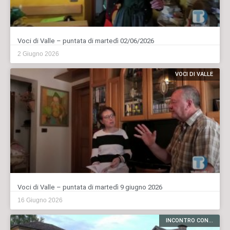
Voci di Valle – puntata di martedì 02/06/2026
2 Giugno 2026
VOCI DI VALLE
Voci di Valle – puntata di martedì 9 giugno 2026
16 Giugno 2026
INCONTRO CON...