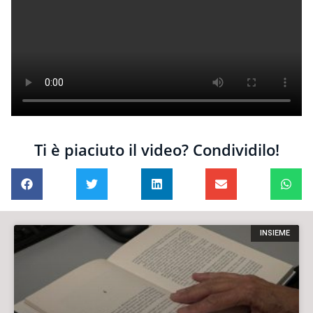
Ti è piaciuto il video? Condividilo!
INSIEME