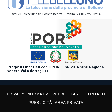
©2023 Telebelluno Srl Società Benefit – Partita IVA 00272790254
Progetti Finanziati con il POR FESR 2014-2020 Regione
veneto Vai a dettagli >>
PRIVACY
NORMATIVE PUBBLICITARIE
CONTATTI
PUBBLICITÀ
AREA PRIVATA