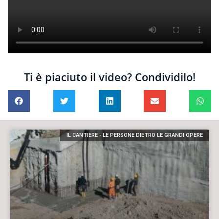
Ti è piaciuto il video? Condividilo!
IL CANTIERE - LE PERSONE DIETRO LE GRANDI OPERE