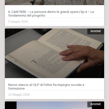
IL CANTIERE – Le persone dietro le grandi opere | Ep.4 – Le
fondamenta del progetto
5 Giugno 2026
INSIEME
Nuovo slancio al CILP di Feltre fra impegno sociale e
formazione
12 Maggio 2026
INSIEME