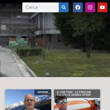
INSIEME
IL CANTIERE - LE PERSONE
DIETRO LE GRANDI OPERE