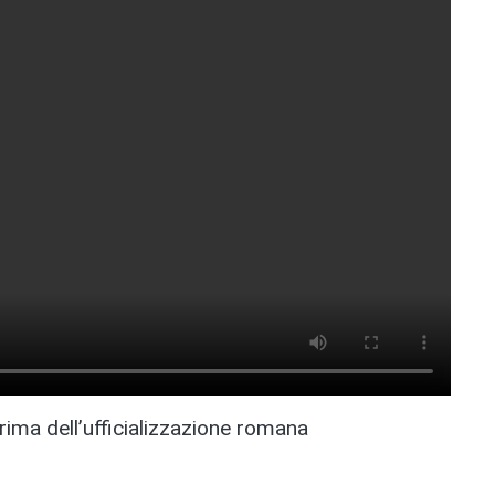
prima dell’ufficializzazione romana