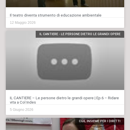
Il teatro diventa strumento di educazione ambientale
12 Maggio 2026
IL CANTIERE - LE PERSONE DIETRO LE GRANDI OPERE
IL CANTIERE – Le persone dietro le grandi opere | Ep.6 – Ridare
vita a Col Indes
5 Giugno 2026
CGIL INSIEME PER I DIRITTI