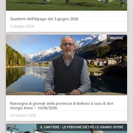
Quaderni dell’Alpago del 3 giugno 2026
3 Giugno 2026
INSIEME
Rassegna di giornali della provincia di Belluno a cura di don
Giorgio Aresi – 10/06/2026
10 Giugno 2026
IL CANTIERE - LE PERSONE DIETRO LE GRANDI OPERE