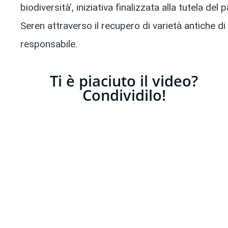
biodiversità’, iniziativa finalizzata alla tutela de
Seren attraverso il recupero di varietà antiche d
responsabile.
Ti è piaciuto il video?
Condividilo!