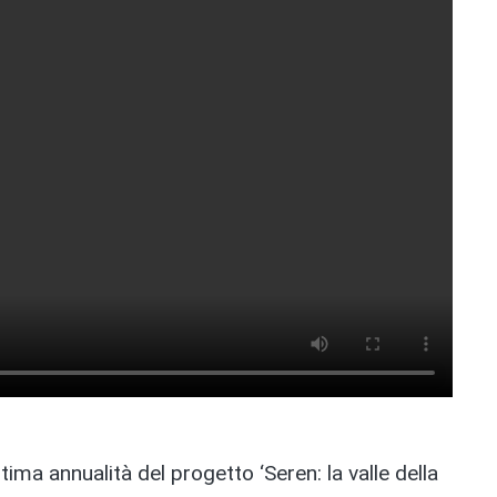
ltima annualità del progetto ‘Seren: la valle della