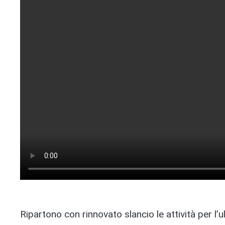
Ripartono con rinnovato slancio le attività per l’u