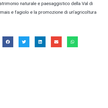
l patrimonio naturale e paesaggistico della Val di
i mais e fagiolo e la promozione di un’agricoltura