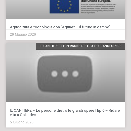
Agricoltura e tecnologia con “Agrinet – Il futuro in campo”
29 Maggio 2026
IL CANTIERE - LE PERSONE DIETRO LE GRANDI OPERE
IL CANTIERE – Le persone dietro le grandi opere | Ep.6 – Ridare
vita a Col Indes
5 Giugno 2026