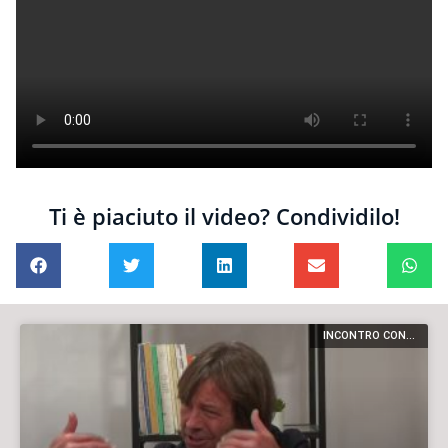
Ti è piaciuto il video? Condividilo!
INCONTRO CON...