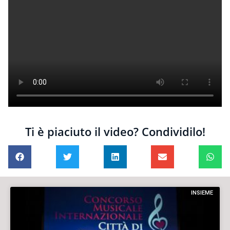
Ti è piaciuto il video? Condividilo!
INSIEME