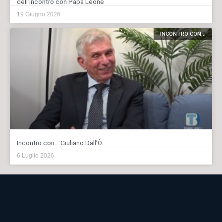
dell’incontro con Papa Leone
19 Giugno 2026
INCONTRO CON...
Incontro con… Giuliano Dall’Ò
6 Luglio 2026