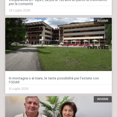
per la comunità
16 Luglio 2026
INSIEME
In montagna o al mare, le tante possibilità per l’estate con
l’ODAR
9 Luglio 2026
INSIEME