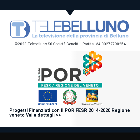
©2023 Telebelluno Srl Società Benefit – Partita IVA 00272790254
Progetti Finanziati con il POR FESR 2014-2020 Regione
veneto Vai a dettagli >>