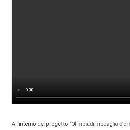
All’interno del progetto “Olimpiadi medaglia d’oro