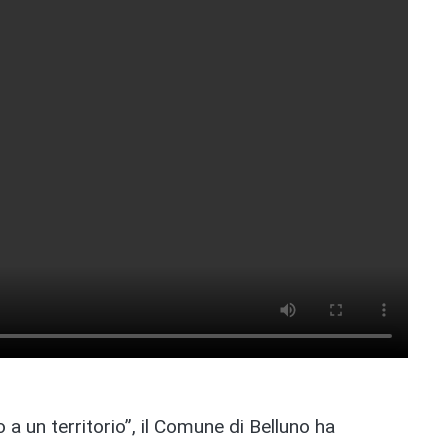
 a un territorio”, il Comune di Belluno ha