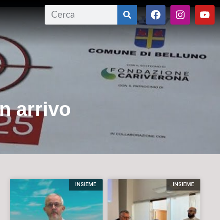
in arrivo
INSIEME
INSIEME