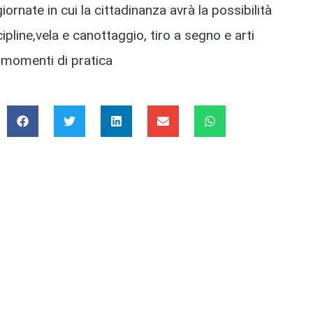
iornate in cui la cittadinanza avrà la possibilità
pline,vela e canottaggio, tiro a segno e arti
 momenti di pratica