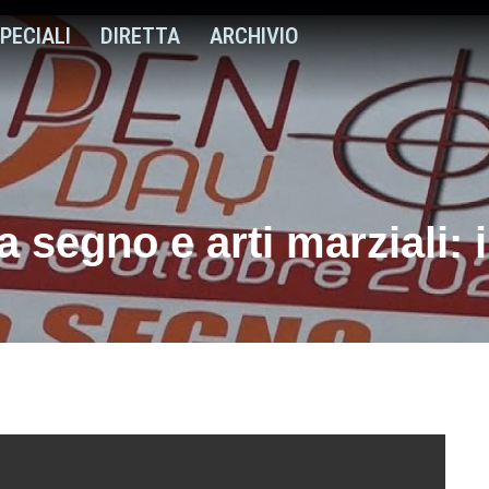
PECIALI
DIRETTA
ARCHIVIO
a segno e arti marziali: 