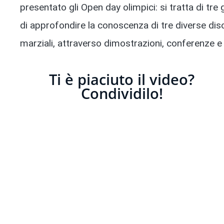
presentato gli Open day olimpici: si tratta di tre g
di approfondire la conoscenza di tre diverse disci
marziali, attraverso dimostrazioni, conferenze e
Ti è piaciuto il video?
Condividilo!