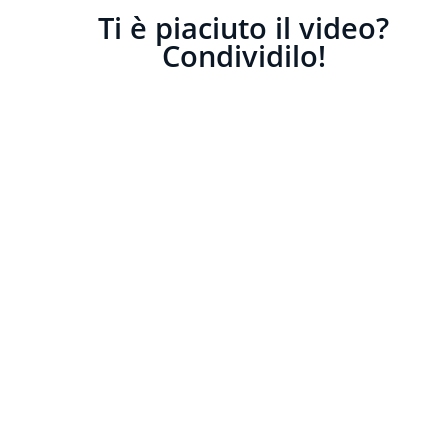
Ti è piaciuto il video?
Condividilo!