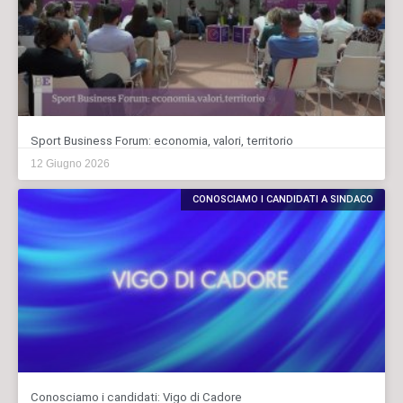
Sport Business Forum: economia, valori, territorio
12 Giugno 2026
CONOSCIAMO I CANDIDATI A SINDACO
Conosciamo i candidati: Vigo di Cadore