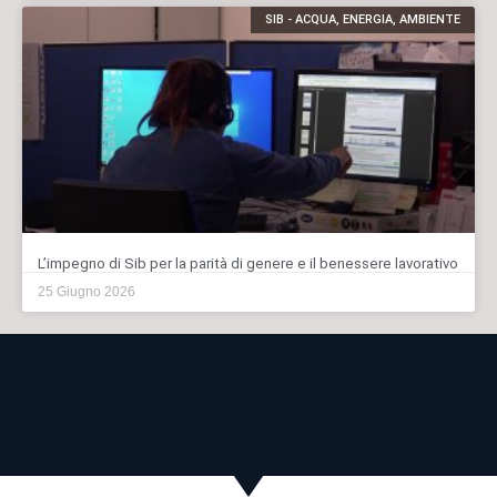
SIB - ACQUA, ENERGIA, AMBIENTE
L’impegno di Sib per la parità di genere e il benessere lavorativo
25 Giugno 2026