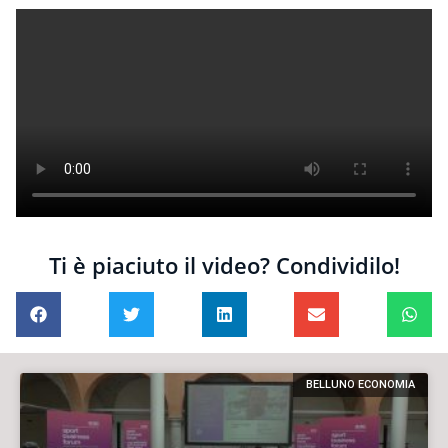
Ti è piaciuto il video? Condividilo!
BELLUNO ECONOMIA