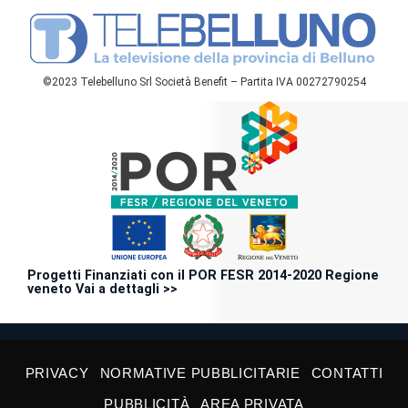
©2023 Telebelluno Srl Società Benefit – Partita IVA 00272790254
Progetti Finanziati con il POR FESR 2014-2020 Regione
veneto Vai a dettagli >>
PRIVACY
NORMATIVE PUBBLICITARIE
CONTATTI
PUBBLICITÀ
AREA PRIVATA