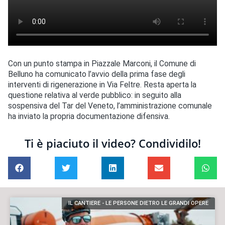
Con un punto stampa in Piazzale Marconi, il Comune di
Belluno ha comunicato l’avvio della prima fase degli
interventi di rigenerazione in Via Feltre. Resta aperta la
questione relativa al verde pubblico: in seguito alla
sospensiva del Tar del Veneto, l’amministrazione comunale
ha inviato la propria documentazione difensiva.
Ti è piaciuto il video? Condividilo!
IL CANTIERE - LE PERSONE DIETRO LE GRANDI OPERE