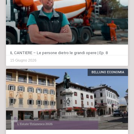
IL CANTIERE – Le persone dietro le grandi opere | Ep. 8
15 Giugno 2026
BELLUNO ECONOMIA