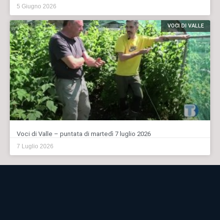
5 Giugno 2026
VOCI DI VALLE
Voci di Valle – puntata di martedì 7 luglio 2026
7 Luglio 2026