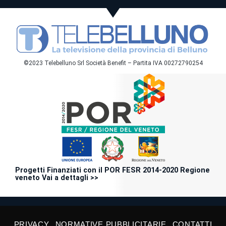
©2023 Telebelluno Srl Società Benefit – Partita IVA 00272790254
Progetti Finanziati con il POR FESR 2014-2020 Regione
veneto Vai a dettagli >>
PRIVACY
NORMATIVE PUBBLICITARIE
CONTATTI