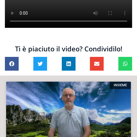
Ti è piaciuto il video? Condividilo!
INSIEME