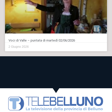
Voci di Valle – puntata di martedì 02/06/2026
2 Giugno 2026