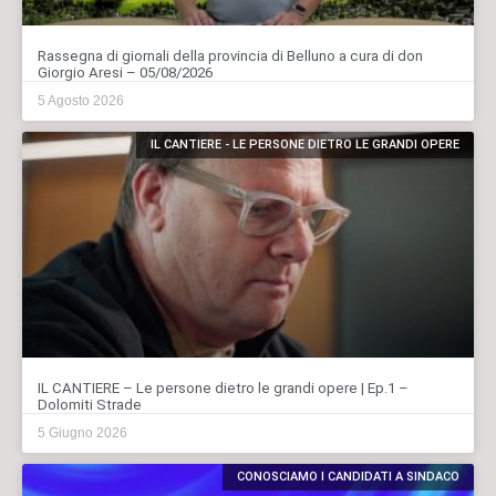
Rassegna di giornali della provincia di Belluno a cura di don
Giorgio Aresi – 05/08/2026
5 Agosto 2026
IL CANTIERE - LE PERSONE DIETRO LE GRANDI OPERE
IL CANTIERE – Le persone dietro le grandi opere | Ep.1 –
Dolomiti Strade
5 Giugno 2026
CONOSCIAMO I CANDIDATI A SINDACO