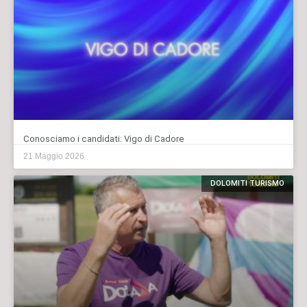
Conosciamo i candidati: Vigo di Cadore
21 Maggio 2026
DOLOMITI TURISMO